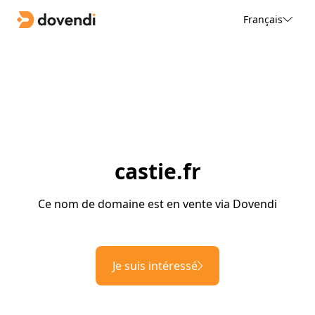
Français
castie.fr
Ce nom de domaine est en vente via Dovendi
Je suis intéressé