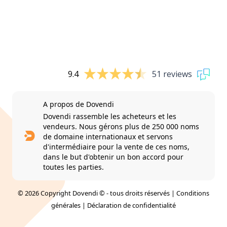
9.4
51 reviews
A propos de Dovendi
Dovendi rassemble les acheteurs et les
vendeurs. Nous gérons plus de 250 000 noms
de domaine internationaux et servons
d'intermédiaire pour la vente de ces noms,
dans le but d'obtenir un bon accord pour
toutes les parties.
© 2026 Copyright Dovendi © - tous droits réservés |
Conditions
générales
|
Déclaration de confidentialité